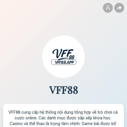
VFF88
VFF88 cung cấp hệ thống nội dung tổng hợp về trò chơi cá 
cược online. Các danh mục được sắp xếp khoa học. 
Casino và thể thao là trọng tâm chính. Game bài được bổ 